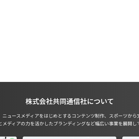
株式会社共同通信社について
、ニュースメディアをはじめとするコンテンツ制作、スポーツから
とメディアの力を活かしたブランディングなど幅広い事業を展開し