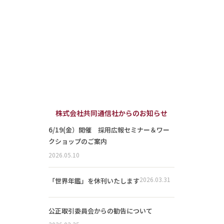
株式会社共同通信社からのお知らせ
6/19(金）開催 採用広報セミナー＆ワー
クショップのご案内
2026.05.10
2026.03.31
「世界年鑑」を休刊いたします
公正取引委員会からの勧告について