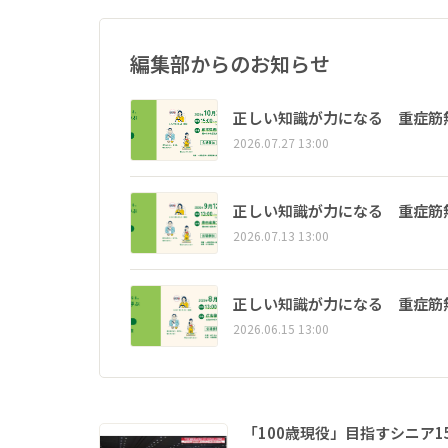
編集部からのお知らせ
正しい知識が力になる 重症筋
2026.07.27 13:00
正しい知識が力になる 重症筋
2026.07.13 13:00
正しい知識が力になる 重症筋
2026.06.15 13:00
「100歳現役」目指すシニア