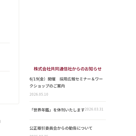
株式会社共同通信社からのお知らせ
6/19(金）開催 採用広報セミナー＆ワー
クショップのご案内
2026.05.10
2026.03.31
「世界年鑑」を休刊いたします
」
公正取引委員会からの勧告について