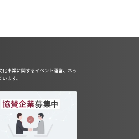
文化事業に関するイベント運営、ネッ
ています。