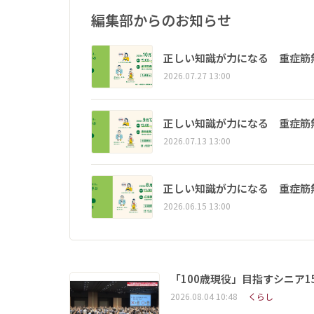
編集部からのお知らせ
正しい知識が力になる 重症筋
2026.07.27 13:00
正しい知識が力になる 重症筋
2026.07.13 13:00
正しい知識が力になる 重症筋
2026.06.15 13:00
「100歳現役」目指すシニア
2026.08.04 10:48
くらし