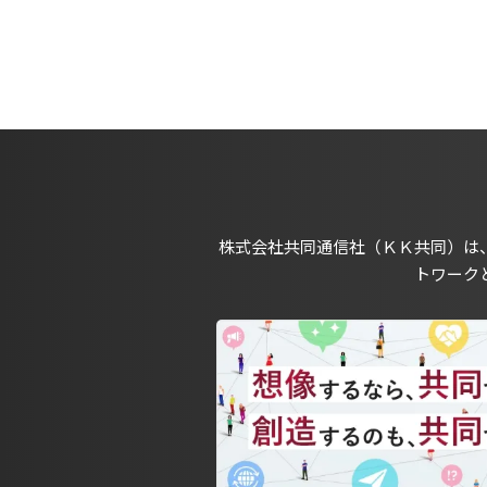
株式会社共同通信社（ＫＫ共同）は
トワーク