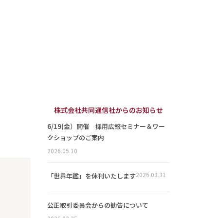
株式会社共同通信社からのお知らせ
6/19(金）開催 採用広報セミナー＆ワー
クショップのご案内
2026.05.10
2026.03.31
「世界年鑑」を休刊いたします
公正取引委員会からの勧告について