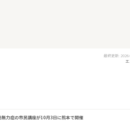
最終更新: 2026.02
エ
無力症の市民講座が10月3日に熊本で開催