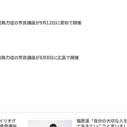
無力症の市民講座が9月12日に愛知で開催
無力症の市民講座が8月8日に広島で開催
イリオグ
福原遥「自分の大切な人
食育講座
て生きていこうと思いま