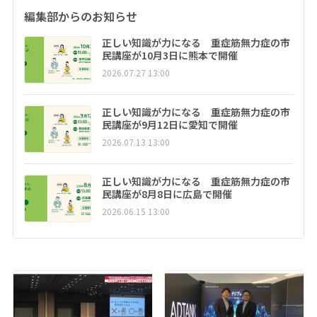
編集部からのお知らせ
正しい知識が力になる 重症筋無力症の市
民講座が10月3日に熊本で開催
2026.07.27 13:00
正しい知識が力になる 重症筋無力症の市
民講座が9月12日に愛知で開催
2026.07.13 13:00
正しい知識が力になる 重症筋無力症の市
民講座が8月8日に広島で開催
2026.06.15 13:00