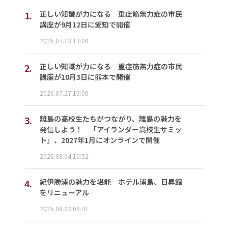
1.
正しい知識が力になる 重症筋無力症の市民
講座が9月12日に愛知で開催
2026.07.13 13:00
2.
正しい知識が力になる 重症筋無力症の市民
講座が10月3日に熊本で開催
2026.07.27 13:00
3.
離島の高校生たちがつながり、離島の魅力を
発信しよう！ 「アイランダー高校生サミッ
ト」、2027年1月にオンラインで開催
2026.08.04 10:52
4.
紀伊勝浦の魅力を堪能 ホテル浦島、日昇館
をリニューアル
2026.08.03 09:41