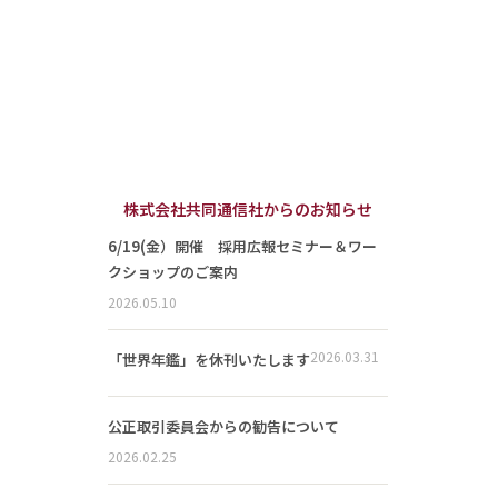
株式会社共同通信社からのお知らせ
6/19(金）開催 採用広報セミナー＆ワー
クショップのご案内
2026.05.10
2026.03.31
「世界年鑑」を休刊いたします
公正取引委員会からの勧告について
2026.02.25