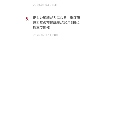
2026.08.03 09:41
5.
正しい知識が力になる 重症筋
無力症の市民講座が10月3日に
熊本で開催
2026.07.27 13:00
」