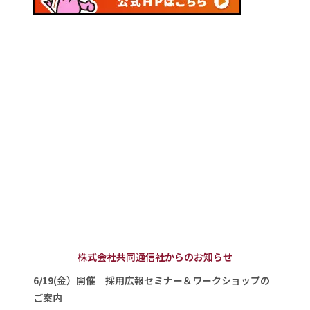
株式会社共同通信社からのお知らせ
6/19(金）開催 採用広報セミナー＆ワークショップの
ご案内