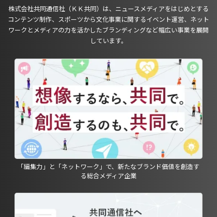
株式会社共同通信社（ＫＫ共同）は、ニュースメディアをはじめとする
コンテンツ制作、スポーツから文化事業に関するイベント運営、ネット
ワークとメディアの力を活かしたブランディングなど幅広い事業を展開
しています。
「編集力」と「ネットワーク」で、新たなブランド価値を創造す
る総合メディア企業