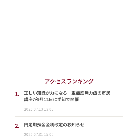
アクセスランキング
1.
正しい知識が力になる 重症筋無力症の市民
講座が9月12日に愛知で開催
2026.07.13 13:00
2.
円定期預金金利改定のお知らせ
2026.07.31 15:00