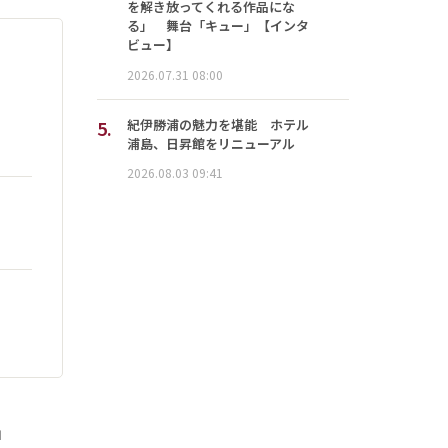
を解き放ってくれる作品にな
る」 舞台「キュー」【インタ
ビュー】
2026.07.31 08:00
5.
紀伊勝浦の魅力を堪能 ホテル
浦島、日昇館をリニューアル
2026.08.03 09:41
」