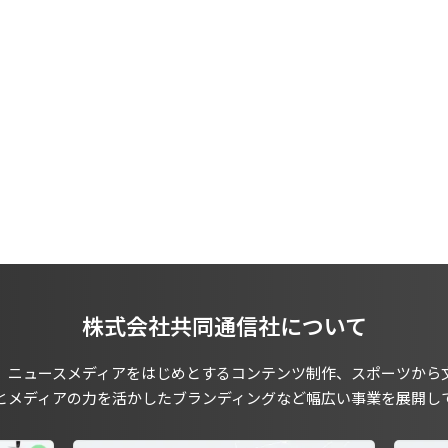
株式会社共同通信社について
、ニュースメディアをはじめとするコンテンツ制作、スポーツから
とメディアの力を活かしたブランディングなど幅広い事業を展開し