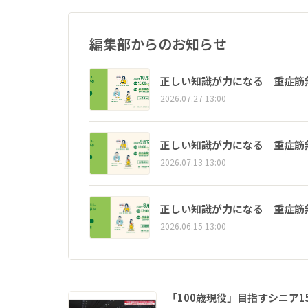
編集部からのお知らせ
正しい知識が力になる 重症筋
2026.07.27 13:00
正しい知識が力になる 重症筋
2026.07.13 13:00
正しい知識が力になる 重症筋
2026.06.15 13:00
「100歳現役」目指すシニア