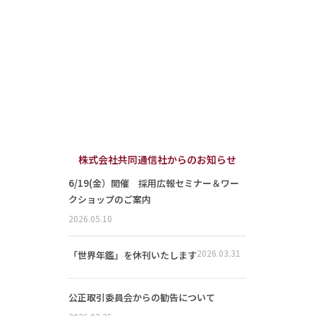
株式会社共同通信社からのお知らせ
6/19(金）開催 採用広報セミナー＆ワー
クショップのご案内
2026.05.10
2026.03.31
「世界年鑑」を休刊いたします
公正取引委員会からの勧告について