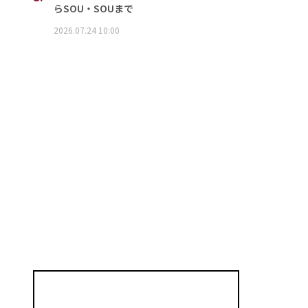
らSOU・SOUまで
2026.07.24 10:00