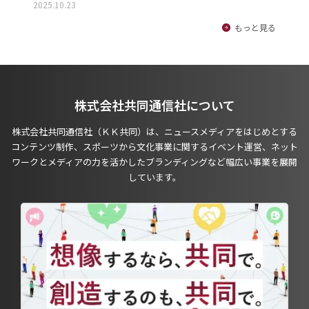
2025.10.23
もっと見る
株式会社共同通信社について
株式会社共同通信社（ＫＫ共同）は、ニュースメディアをはじめとする
コンテンツ制作、スポーツから文化事業に関するイベント運営、ネット
ワークとメディアの力を活かしたブランディングなど幅広い事業を展開
しています。