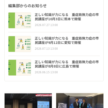
編集部からのお知らせ
正しい知識が力になる 重症筋無力症の市
民講座が10月3日に熊本で開催
2026.07.27 13:00
正しい知識が力になる 重症筋無力症の市
民講座が9月12日に愛知で開催
2026.07.13 13:00
正しい知識が力になる 重症筋無力症の市
民講座が8月8日に広島で開催
2026.06.15 13:00