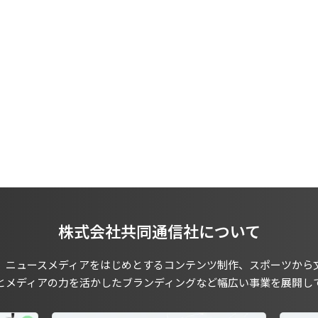
株式会社共同通信社について
、ニュースメディアをはじめとするコンテンツ制作、スポーツから
とメディアの力を活かしたブランディングなど幅広い事業を展開し