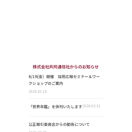
株式会社共同通信社からのお知らせ
6/19(金）開催 採用広報セミナー＆ワー
クショップのご案内
2026.05.10
2026.03.31
「世界年鑑」を休刊いたします
公正取引委員会からの勧告について