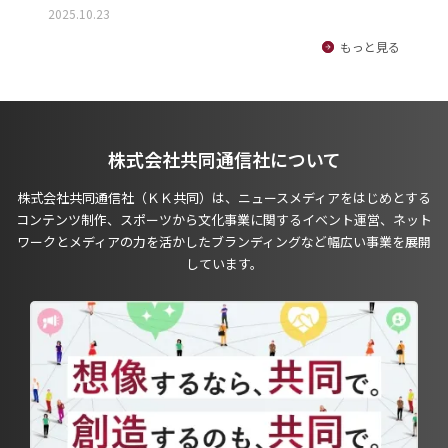
2025.10.23
もっと見る
株式会社共同通信社について
株式会社共同通信社（ＫＫ共同）は、ニュースメディアをはじめとする
コンテンツ制作、スポーツから文化事業に関するイベント運営、ネット
ワークとメディアの力を活かしたブランディングなど幅広い事業を展開
しています。