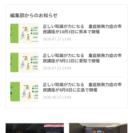
編集部からのお知らせ
正しい知識が力になる 重症筋無力症の市
民講座が10月3日に熊本で開催
2026.07.27 13:00
正しい知識が力になる 重症筋無力症の市
民講座が9月12日に愛知で開催
2026.07.13 13:00
正しい知識が力になる 重症筋無力症の市
民講座が8月8日に広島で開催
2026.06.15 13:00