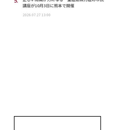
5.
講座が10月3日に熊本で開催
2026.07.27 13:00