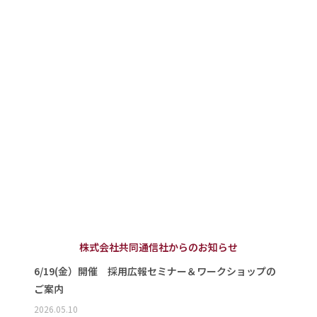
株式会社共同通信社からのお知らせ
6/19(金）開催 採用広報セミナー＆ワークショップの
ご案内
2026.05.10