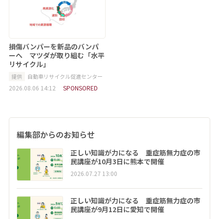
損傷バンパーを新品のバンパ
ーへ マツダが取り組む「水平
リサイクル」
提供
自動車リサイクル促進センター
2026.08.06 14:12
SPONSORED
編集部からのお知らせ
正しい知識が力になる 重症筋無力症の市
民講座が10月3日に熊本で開催
2026.07.27 13:00
正しい知識が力になる 重症筋無力症の市
民講座が9月12日に愛知で開催