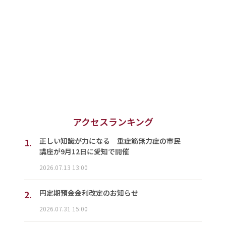
アクセスランキング
1.
正しい知識が力になる 重症筋無力症の市民
講座が9月12日に愛知で開催
2026.07.13 13:00
2.
円定期預金金利改定のお知らせ
2026.07.31 15:00