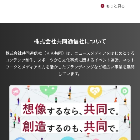
もっと見る
株式会社共同通信社について
株式会社共同通信社（ＫＫ共同）は、ニュースメディアをはじめとする
コンテンツ制作、スポーツから文化事業に関するイベント運営、ネット
ワークとメディアの力を活かしたブランディングなど幅広い事業を展開
しています。