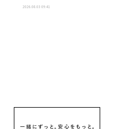
2026.08.03 09:41