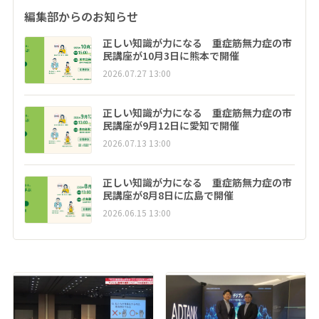
編集部からのお知らせ
正しい知識が力になる 重症筋無力症の市
民講座が10月3日に熊本で開催
2026.07.27 13:00
正しい知識が力になる 重症筋無力症の市
民講座が9月12日に愛知で開催
2026.07.13 13:00
正しい知識が力になる 重症筋無力症の市
民講座が8月8日に広島で開催
2026.06.15 13:00