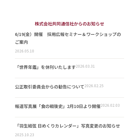
株式会社共同通信社からのお知らせ
6/19(金）開催 採用広報セミナー＆ワークショップの
ご案内
2026.05.10
2026.03.31
「世界年鑑」を休刊いたします
2026.02.25
公正取引委員会からの勧告について
2026.02.03
報道写真展「食の戦後史」2月10日より開催
「羽生結弦 日めくりカレンダー」写真変更のお知らせ
2025.10.23