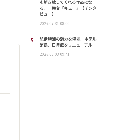
を解き放ってくれる作品にな
る」 舞台「キュー」【インタ
ビュー】
2026.07.31 08:00
5.
紀伊勝浦の魅力を堪能 ホテル
浦島、日昇館をリニューアル
2026.08.03 09:41