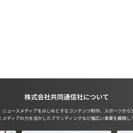
株式会社共同通信社について
、ニュースメディアをはじめとするコンテンツ制作、スポーツから
とメディアの力を活かしたブランディングなど幅広い事業を展開し