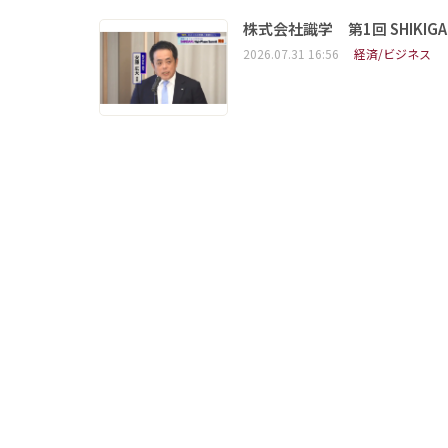
株式会社識学 第1回 SHIKIGAKU 
2026.07.31 16:56
経済/ビジネス