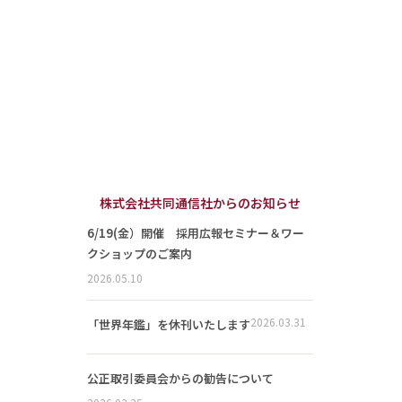
株式会社共同通信社からのお知らせ
6/19(金）開催 採用広報セミナー＆ワー
クショップのご案内
2026.05.10
2026.03.31
「世界年鑑」を休刊いたします
公正取引委員会からの勧告について