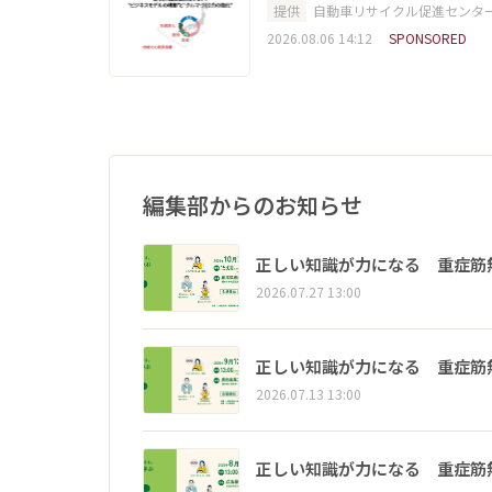
提供
自動車リサイクル促進センタ
2026.08.06 14:12
SPONSORED
編集部からのお知らせ
正しい知識が力になる 重症筋
2026.07.27 13:00
正しい知識が力になる 重症筋
2026.07.13 13:00
正しい知識が力になる 重症筋