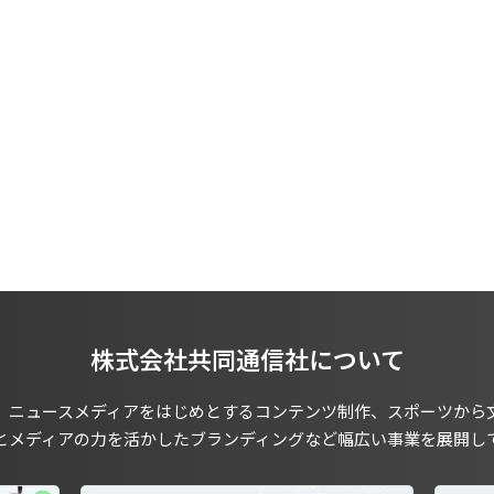
株式会社共同通信社について
、ニュースメディアをはじめとするコンテンツ制作、スポーツから
とメディアの力を活かしたブランディングなど幅広い事業を展開し