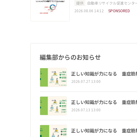
提供
自動車リサイクル促進センタ
2026.08.06 14:12
SPONSORED
編集部からのお知らせ
正しい知識が力になる 重症筋
2026.07.27 13:00
正しい知識が力になる 重症筋
2026.07.13 13:00
正しい知識が力になる 重症筋