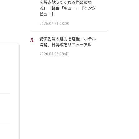
を解き放ってくれる作品にな
る」 舞台「キュー」【インタ
ビュー】
2026.07.31 08:00
5.
紀伊勝浦の魅力を堪能 ホテル
浦島、日昇館をリニューアル
2026.08.03 09:41