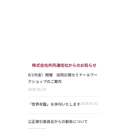
株式会社共同通信社からのお知らせ
6/19(金）開催 採用広報セミナー＆ワー
クショップのご案内
2026.05.10
2026.03.31
「世界年鑑」を休刊いたします
公正取引委員会からの勧告について