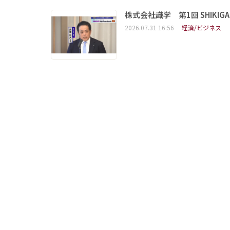
株式会社識学 第1回 SHIKIGAKU 
2026.07.31 16:56
経済/ビジネス