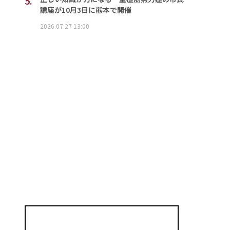
5.
講座が10月3日に熊本で開催
2026.07.27 13:00