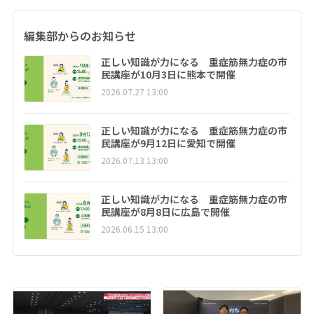
編集部からのお知らせ
正しい知識が力になる 重症筋無力症の市
民講座が10月3日に熊本で開催
2026.07.27 13:00
正しい知識が力になる 重症筋無力症の市
民講座が9月12日に愛知で開催
2026.07.13 13:00
正しい知識が力になる 重症筋無力症の市
民講座が8月8日に広島で開催
2026.06.15 13:00