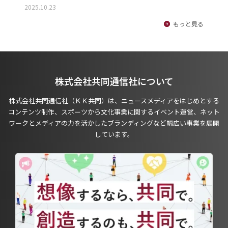
2025.10.23
もっと見る
株式会社共同通信社について
株式会社共同通信社（ＫＫ共同）は、ニュースメディアをはじめとする
コンテンツ制作、スポーツから文化事業に関するイベント運営、ネット
ワークとメディアの力を活かしたブランディングなど幅広い事業を展開
しています。