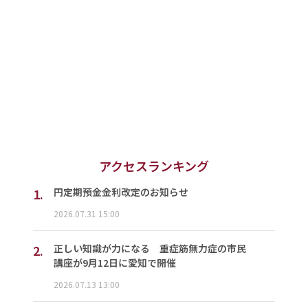
アクセスランキング
1.
円定期預金金利改定のお知らせ
2026.07.31 15:00
2.
正しい知識が力になる 重症筋無力症の市民
講座が9月12日に愛知で開催
2026.07.13 13:00