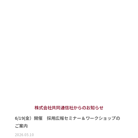
株式会社共同通信社からのお知らせ
6/19(金）開催 採用広報セミナー＆ワークショップの
ご案内
2026.05.10