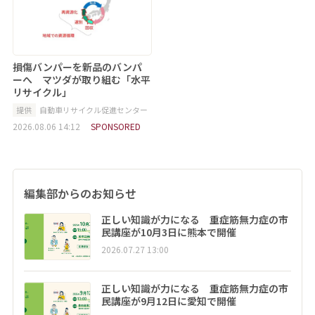
損傷バンパーを新品のバンパ
ーへ マツダが取り組む「水平
リサイクル」
提供
自動車リサイクル促進センター
2026.08.06 14:12
SPONSORED
編集部からのお知らせ
正しい知識が力になる 重症筋無力症の市
民講座が10月3日に熊本で開催
2026.07.27 13:00
正しい知識が力になる 重症筋無力症の市
民講座が9月12日に愛知で開催