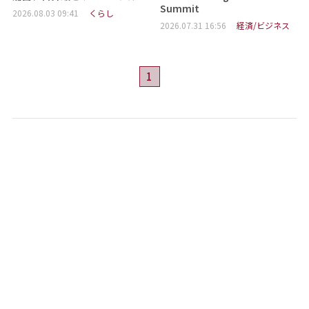
Summit
2026.08.03 09:41
くらし
2026.07.31 16:56
経済/ビジネス
1