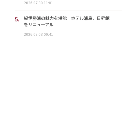
2026.07.30 11:01
5.
紀伊勝浦の魅力を堪能 ホテル浦島、日昇館
をリニューアル
2026.08.03 09:41