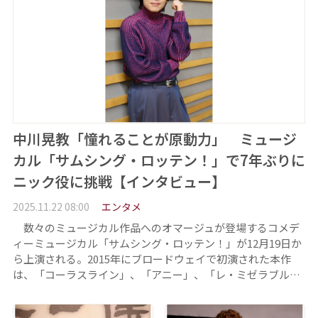
中川晃教「憧れることが原動力」 ミュージ
カル「サムシング・ロッテン！」で7年ぶりに
ニック役に挑戦【インタビュー】
2025.11.22 08:00
エンタメ
数々のミュージカル作品へのオマージュが登場するコメデ
ィーミュージカル「サムシング・ロッテン！」が12月19日か
ら上演される。2015年にブロードウェイで初演された本作
は、「コーラスライン」、「アニー」、「レ・ミゼラブル…