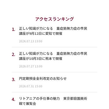
アクセスランキング
1.
正しい知識が力になる 重症筋無力症の市民
講座が9月12日に愛知で開催
2026.07.13 13:00
2.
正しい知識が力になる 重症筋無力症の市民
講座が10月3日に熊本で開催
2026.07.27 13:00
3.
円定期預金金利改定のお知らせ
2026.07.31 15:00
4.
リトアニアの手仕事の魅力 東京都庭園美術
館で展覧会