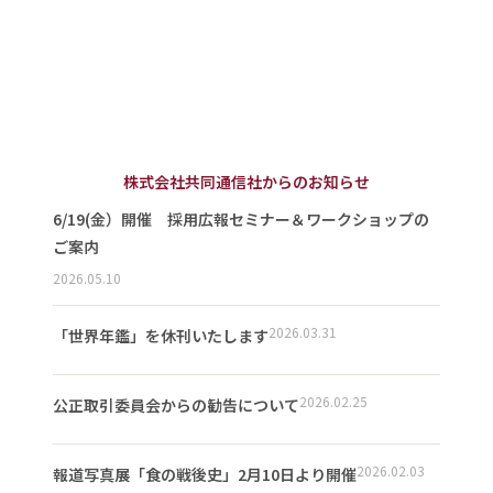
株式会社共同通信社からのお知らせ
6/19(金）開催 採用広報セミナー＆ワークショップの
ご案内
2026.05.10
2026.03.31
「世界年鑑」を休刊いたします
2026.02.25
公正取引委員会からの勧告について
2026.02.03
報道写真展「食の戦後史」2月10日より開催