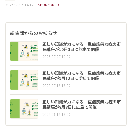
2026.08.06 14:12
SPONSORED
編集部からのお知らせ
正しい知識が力になる 重症筋無力症の市
民講座が10月3日に熊本で開催
2026.07.27 13:00
正しい知識が力になる 重症筋無力症の市
民講座が9月12日に愛知で開催
2026.07.13 13:00
正しい知識が力になる 重症筋無力症の市
民講座が8月8日に広島で開催
2026.06.15 13:00