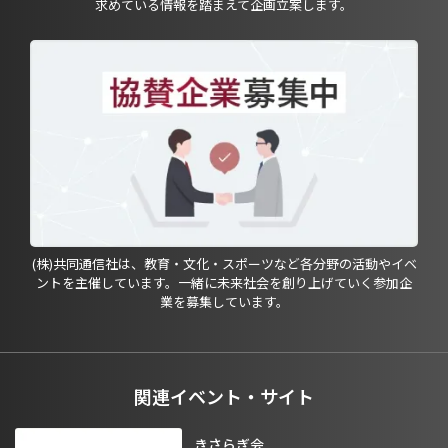
求めている情報を踏まえて企画立案します。
(株)共同通信社は、教育・文化・スポーツなど各分野の活動やイベ
ントを主催しています。一緒に未来社会を創り上げていく参加企
業を募集しています。
関連イベント・サイト
きさらぎ会