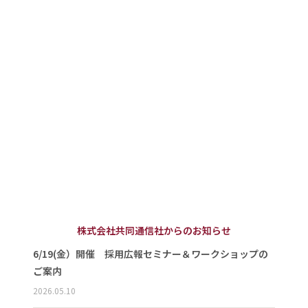
株式会社共同通信社からのお知らせ
6/19(金）開催 採用広報セミナー＆ワークショップの
ご案内
2026.05.10