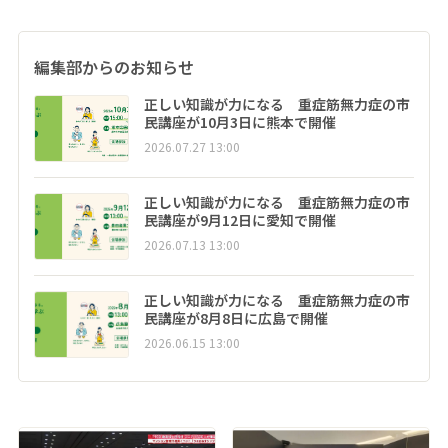
編集部からのお知らせ
正しい知識が力になる 重症筋無力症の市
民講座が10月3日に熊本で開催
2026.07.27 13:00
正しい知識が力になる 重症筋無力症の市
民講座が9月12日に愛知で開催
2026.07.13 13:00
正しい知識が力になる 重症筋無力症の市
民講座が8月8日に広島で開催
2026.06.15 13:00