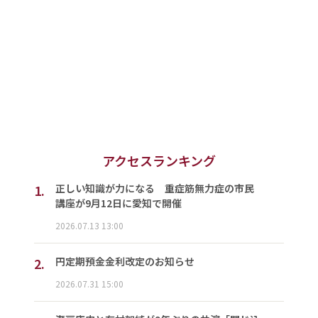
アクセスランキング
1.
正しい知識が力になる 重症筋無力症の市民
講座が9月12日に愛知で開催
2026.07.13 13:00
2.
円定期預金金利改定のお知らせ
2026.07.31 15:00