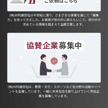
(株)共同通信社は半世紀に渡り、さまざまな事業を通じて「編集
力」を培ってきました。お客様が世の中に訴えたいこと、世の中が
求めている情報を踏まえて企画立案します。
(株)共同通信社は、教育・文化・スポーツなど各分野の活動やイベ
ントを主催しています。一緒に未来社会を創り上げていく参加企
業を募集しています。