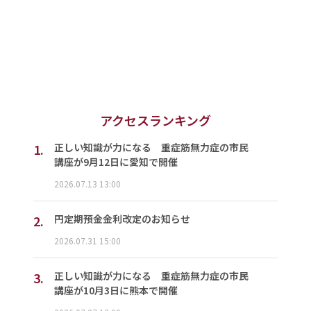
アクセスランキング
1.
正しい知識が力になる 重症筋無力症の市民
講座が9月12日に愛知で開催
2026.07.13 13:00
2.
円定期預金金利改定のお知らせ
2026.07.31 15:00
3.
正しい知識が力になる 重症筋無力症の市民
講座が10月3日に熊本で開催