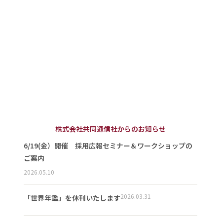
株式会社共同通信社からのお知らせ
6/19(金）開催 採用広報セミナー＆ワークショップの
ご案内
2026.05.10
2026.03.31
「世界年鑑」を休刊いたします