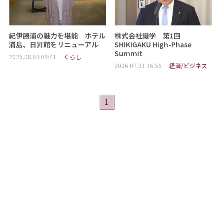
紀伊勝浦の魅力を堪能 ホテル
株式会社識学 第1回
浦島、日昇館をリニューアル
SHIKIGAKU High-Phase
Summit
2026.08.03 09:41
くらし
2026.07.31 16:56
経済/ビジネス
1