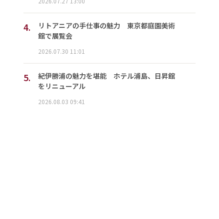
2026.07.27 13:00
4.
リトアニアの手仕事の魅力 東京都庭園美術
館で展覧会
2026.07.30 11:01
5.
紀伊勝浦の魅力を堪能 ホテル浦島、日昇館
をリニューアル
2026.08.03 09:41