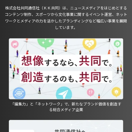
株式会社共同通信社（ＫＫ共同）は、ニュースメディアをはじめとする
コンテンツ制作、スポーツから文化事業に関するイベント運営、ネット
ワークとメディアの力を活かしたブランディングなど幅広い事業を展開
しています。
「編集力」と「ネットワーク」で、新たなブランド価値を創造す
る総合メディア企業