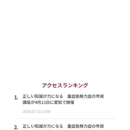
アクセスランキング
1.
正しい知識が力になる 重症筋無力症の市民
講座が9月12日に愛知で開催
2026.07.13 13:00
2.
正しい知識が力になる 重症筋無力症の市民