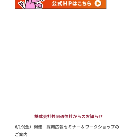
株式会社共同通信社からのお知らせ
6/19(金）開催 採用広報セミナー＆ワークショップの
ご案内