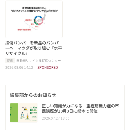
損傷バンパーを新品のバンパ
ーへ マツダが取り組む「水平
リサイクル」
提供
自動車リサイクル促進センター
2026.08.06 14:12
SPONSORED
編集部からのお知らせ
正しい知識が力になる 重症筋無力症の市
民講座が10月3日に熊本で開催
2026.07.27 13:00