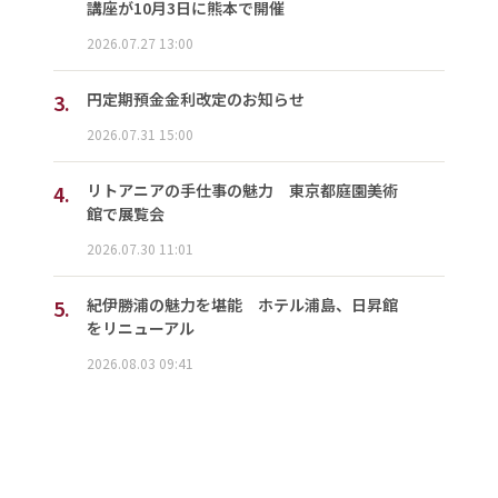
講座が10月3日に熊本で開催
2026.07.27 13:00
3.
円定期預金金利改定のお知らせ
2026.07.31 15:00
4.
リトアニアの手仕事の魅力 東京都庭園美術
館で展覧会
2026.07.30 11:01
5.
紀伊勝浦の魅力を堪能 ホテル浦島、日昇館
をリニューアル
2026.08.03 09:41