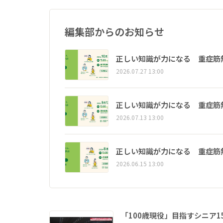
編集部からのお知らせ
正しい知識が力になる 重症筋
2026.07.27 13:00
正しい知識が力になる 重症筋
2026.07.13 13:00
正しい知識が力になる 重症筋
2026.06.15 13:00
「100歳現役」目指すシニア