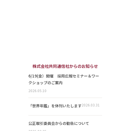
株式会社共同通信社からのお知らせ
6/19(金）開催 採用広報セミナー＆ワー
クショップのご案内
2026.05.10
2026.03.31
「世界年鑑」を休刊いたします
公正取引委員会からの勧告について