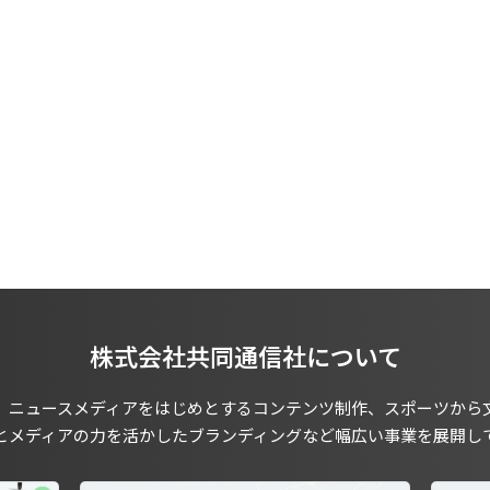
株式会社共同通信社について
、ニュースメディアをはじめとするコンテンツ制作、スポーツから
とメディアの力を活かしたブランディングなど幅広い事業を展開し