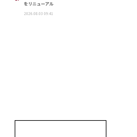
をリニューアル
2026.08.03 09:41