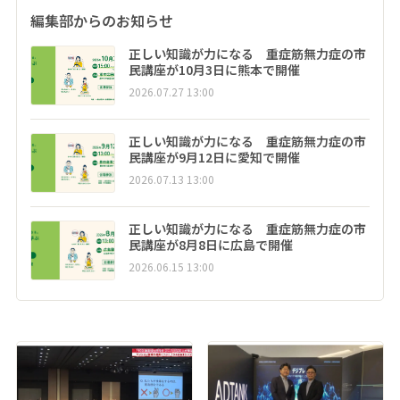
編集部からのお知らせ
正しい知識が力になる 重症筋無力症の市
民講座が10月3日に熊本で開催
2026.07.27 13:00
正しい知識が力になる 重症筋無力症の市
民講座が9月12日に愛知で開催
2026.07.13 13:00
正しい知識が力になる 重症筋無力症の市
民講座が8月8日に広島で開催
2026.06.15 13:00