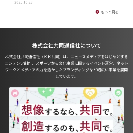
2025.10.23
もっと見る
株式会社共同通信社について
株式会社共同通信社（ＫＫ共同）は、ニュースメディアをはじめとする
コンテンツ制作、スポーツから文化事業に関するイベント運営、ネット
ワークとメディアの力を活かしたブランディングなど幅広い事業を展開
しています。