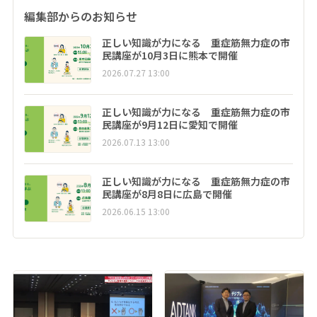
編集部からのお知らせ
正しい知識が力になる 重症筋無力症の市
民講座が10月3日に熊本で開催
2026.07.27 13:00
正しい知識が力になる 重症筋無力症の市
民講座が9月12日に愛知で開催
2026.07.13 13:00
正しい知識が力になる 重症筋無力症の市
民講座が8月8日に広島で開催
2026.06.15 13:00