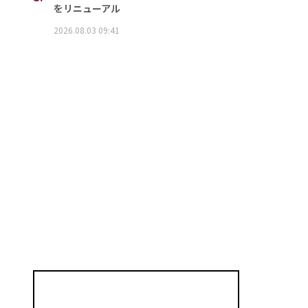
をリニューアル
2026.08.03 09:41