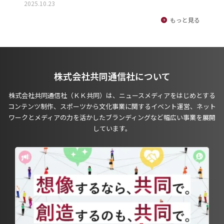
2025.10.23
もっと見る
株式会社共同通信社について
株式会社共同通信社（ＫＫ共同）は、ニュースメディアをはじめとする
コンテンツ制作、スポーツから文化事業に関するイベント運営、ネット
ワークとメディアの力を活かしたブランディングなど幅広い事業を展開
しています。