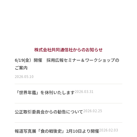
株式会社共同通信社からのお知らせ
6/19(金）開催 採用広報セミナー＆ワークショップの
ご案内
2026.05.10
2026.03.31
「世界年鑑」を休刊いたします
2026.02.25
公正取引委員会からの勧告について
2026.02.03
報道写真展「食の戦後史」2月10日より開催