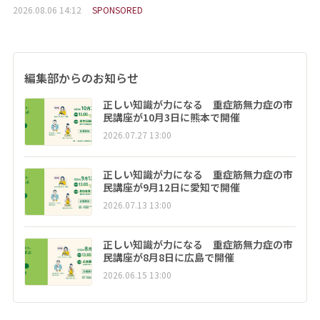
2026.08.06 14:12
SPONSORED
編集部からのお知らせ
正しい知識が力になる 重症筋無力症の市
民講座が10月3日に熊本で開催
2026.07.27 13:00
正しい知識が力になる 重症筋無力症の市
民講座が9月12日に愛知で開催
2026.07.13 13:00
正しい知識が力になる 重症筋無力症の市
民講座が8月8日に広島で開催
2026.06.15 13:00