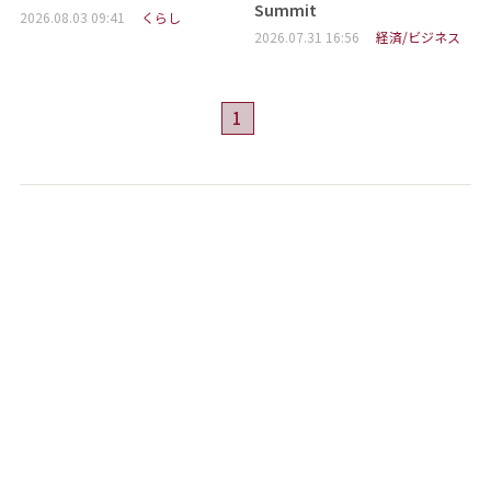
Summit
2026.08.03 09:41
くらし
2026.07.31 16:56
経済/ビジネス
1