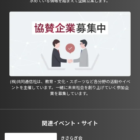
求めている情報を踏まえて企画立案します。
(株)共同通信社は、教育・文化・スポーツなど各分野の活動やイベ
ントを主催しています。一緒に未来社会を創り上げていく参加企
業を募集しています。
関連イベント・サイト
きさらぎ会