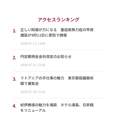
アクセスランキング
1.
正しい知識が力になる 重症筋無力症の市民
講座が9月12日に愛知で開催
2026.07.13 13:00
2.
円定期預金金利改定のお知らせ
2026.07.31 15:00
3.
リトアニアの手仕事の魅力 東京都庭園美術
館で展覧会
2026.07.30 11:01
4.
紀伊勝浦の魅力を堪能 ホテル浦島、日昇館
をリニューアル