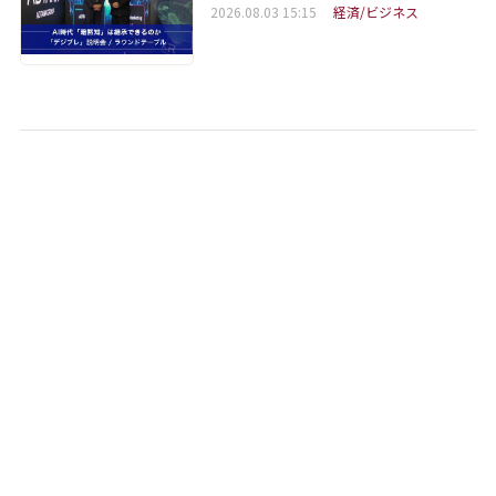
2026.08.03 15:15
経済/ビジネス