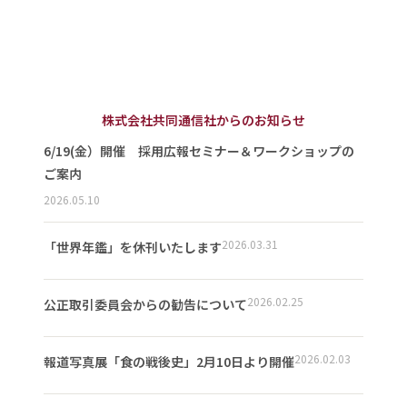
株式会社共同通信社からのお知らせ
6/19(金）開催 採用広報セミナー＆ワークショップの
ご案内
2026.05.10
2026.03.31
「世界年鑑」を休刊いたします
2026.02.25
公正取引委員会からの勧告について
2026.02.03
報道写真展「食の戦後史」2月10日より開催