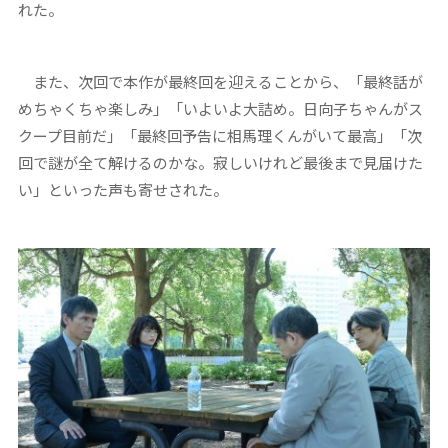
れた。
また、次回で本作が最終回を迎えることから、「最終話が
めちゃくちゃ楽しみ」「いよいよ大詰め。日向子ちゃんがス
クープ目前だ」「最終回予告に相馬理くんがいて最高」「次
回で謎が全て解けるのかな。寂しいけれど最後まで見届けた
い」といった声も寄せされた。