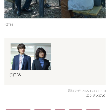
(C)TBS
(C)TBS
最終更新: 2025.12.17 13:18
エンタメOVO