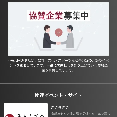
(株)共同通信社は、教育・文化・スポーツなど各分野の活動やイベ
ントを主催しています。一緒に未来社会を創り上げていく参加企
業を募集しています。
関連イベント・サイト
きさらぎ会
情報収集と交流の場を提供する日本で最も