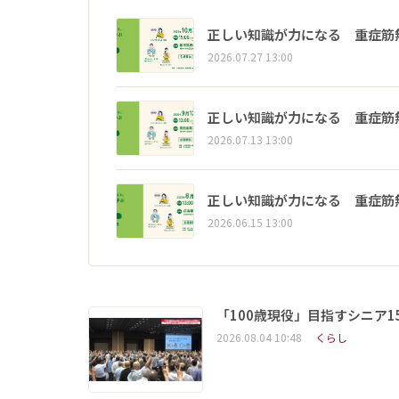
正しい知識が力になる 重症筋
2026.07.27 13:00
正しい知識が力になる 重症筋
2026.07.13 13:00
正しい知識が力になる 重症筋
2026.06.15 13:00
「100歳現役」目指すシニア
2026.08.04 10:48
くらし