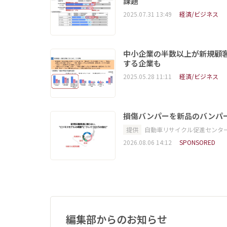
課題
2025.07.31 13:49
経済/ビジネス
中小企業の半数以上が新規顧
する企業も
2025.05.28 11:11
経済/ビジネス
損傷バンパーを新品のバンパ
提供
自動車リサイクル促進センタ
2026.08.06 14:12
SPONSORED
編集部からのお知らせ