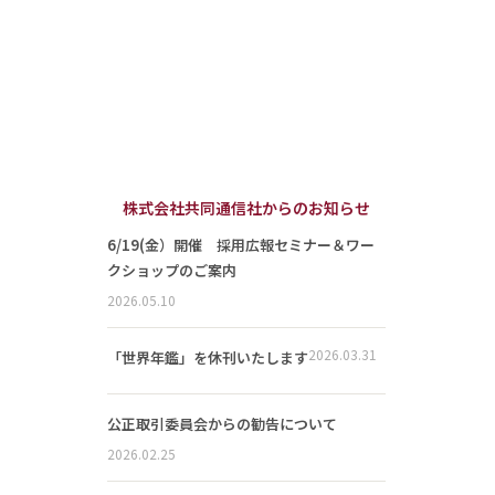
株式会社共同通信社からのお知らせ
6/19(金）開催 採用広報セミナー＆ワー
クショップのご案内
2026.05.10
2026.03.31
「世界年鑑」を休刊いたします
公正取引委員会からの勧告について
2026.02.25