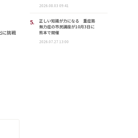
2026.08.03 09:41
5.
正しい知識が力になる 重症筋
無力症の市民講座が10月3日に
出に挑戦
熊本で開催
2026.07.27 13:00