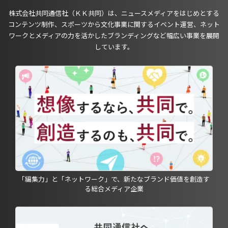
株式会社共同通信社（ＫＫ共同）は、ニュースメディアをはじめとする
コンテンツ制作、スポーツから文化事業に関するイベント運営、ネット
ワークとメディアの力を活かしたブランディングなど幅広い事業を展開
しています。
「編集力」と「ネットワーク」で、新たなブランド価値を創造す
る総合メディア企業