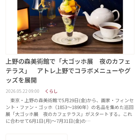
上野の森美術館で「大ゴッホ展 夜のカフェ
テラス」 アトレ上野でコラボメニューやグ
ッズを展開
2026.05.22 09:00
くらし
東京・上野の森美術館で5月29日(金)から、画家・フィンセ
ント・ファン・ゴッホ（1853～1890年）の名品を集めた巡回
展「大ゴッホ展 夜のカフェテラス」がスタートする。これ
に合わせて6月1日(月)～7月31日(金)の…