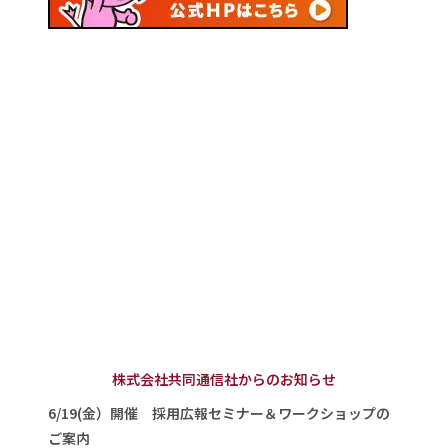
株式会社共同通信社からのお知らせ
6/19(金）開催 採用広報セミナー＆ワークショップの
ご案内