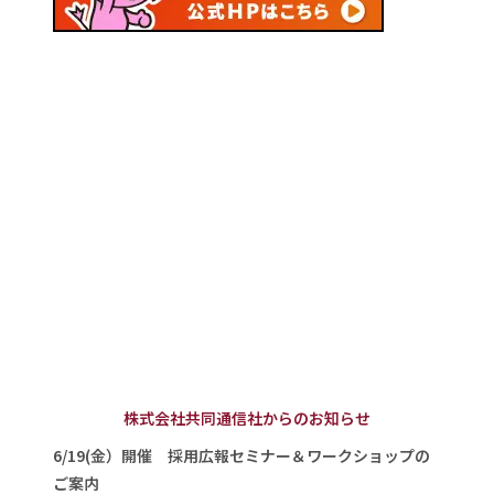
株式会社共同通信社からのお知らせ
6/19(金）開催 採用広報セミナー＆ワークショップの
ご案内