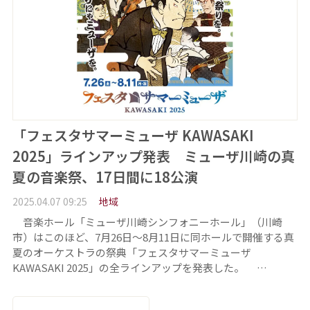
「フェスタサマーミューザ KAWASAKI
2025」ラインアップ発表 ミューザ川崎の真
夏の音楽祭、17日間に18公演
2025.04.07 09:25
地域
音楽ホール「ミューザ川崎シンフォニーホール」（川崎
市）はこのほど、7月26日～8月11日に同ホールで開催する真
夏のオーケストラの祭典「フェスタサマーミューザ
KAWASAKI 2025」の全ラインアップを発表した。 …