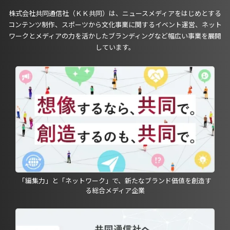
株式会社共同通信社（ＫＫ共同）は、ニュースメディアをはじめとする
コンテンツ制作、スポーツから文化事業に関するイベント運営、ネット
ワークとメディアの力を活かしたブランディングなど幅広い事業を展開
しています。
「編集力」と「ネットワーク」で、新たなブランド価値を創造す
る総合メディア企業