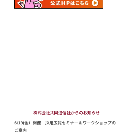
株式会社共同通信社からのお知らせ
6/19(金）開催 採用広報セミナー＆ワークショップの
ご案内