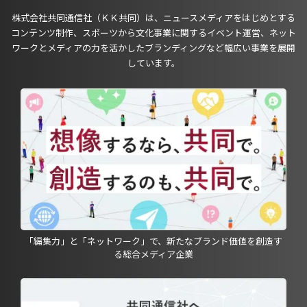
株式会社共同通信社（ＫＫ共同）は、ニュースメディアをはじめとする
コンテンツ制作、スポーツから文化事業に関するイベント運営、ネット
ワークとメディアの力を活かしたブランディングなど幅広い事業を展開
しています。
「編集力」と「ネットワーク」で、新たなブランド価値を創造す
る総合メディア企業