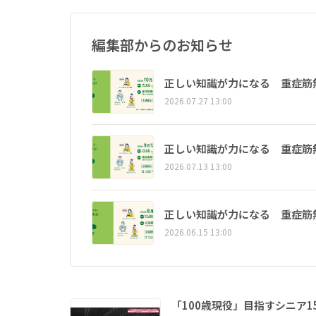
編集部からのお知らせ
正しい知識が力になる 重症筋
2026.07.27 13:00
正しい知識が力になる 重症筋
2026.07.13 13:00
正しい知識が力になる 重症筋
2026.06.15 13:00
「100歳現役」目指すシニア