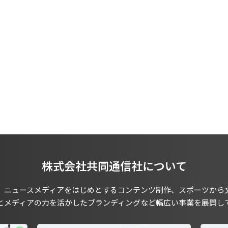
株式会社共同通信社について
、ニュースメディアをはじめとするコンテンツ制作、スポーツから
とメディアの力を活かしたブランディングなど幅広い事業を展開し