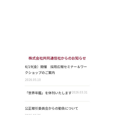
株式会社共同通信社からのお知らせ
6/19(金）開催 採用広報セミナー＆ワー
クショップのご案内
2026.05.10
2026.03.31
「世界年鑑」を休刊いたします
公正取引委員会からの勧告について