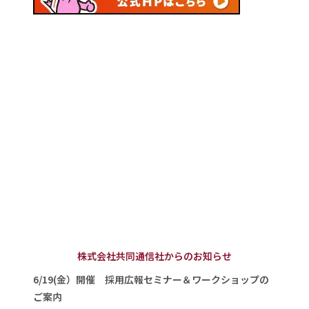
株式会社共同通信社からのお知らせ
6/19(金）開催 採用広報セミナー＆ワークショップの
ご案内