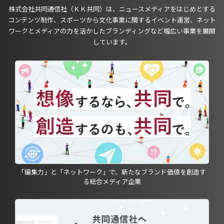
株式会社共同通信社（ＫＫ共同）は、ニュースメディアをはじめとする
コンテンツ制作、スポーツから文化事業に関するイベント運営、ネット
ワークとメディアの力を活かしたブランディングなど幅広い事業を展開
しています。
「編集力」と「ネットワーク」で、新たなブランド価値を創造す
る総合メディア企業