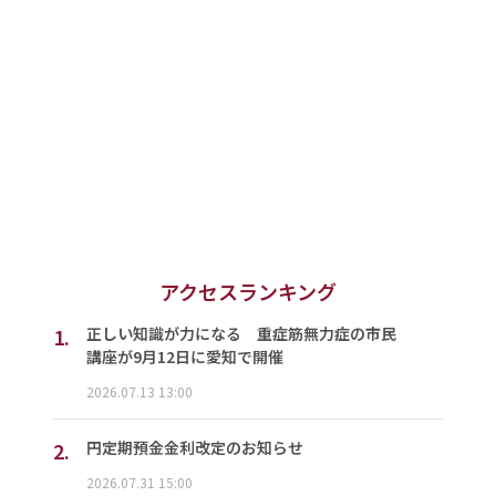
アクセスランキング
1.
正しい知識が力になる 重症筋無力症の市民
講座が9月12日に愛知で開催
2026.07.13 13:00
2.
円定期預金金利改定のお知らせ
2026.07.31 15:00