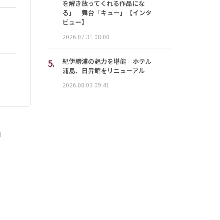
を解き放ってくれる作品にな
る」 舞台「キュー」【インタ
ビュー】
2026.07.31 08:00
5.
紀伊勝浦の魅力を堪能 ホテル
浦島、日昇館をリニューアル
2026.08.03 09:41
」