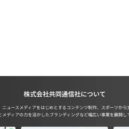
株式会社共同通信社について
、ニュースメディアをはじめとするコンテンツ制作、スポーツから
とメディアの力を活かしたブランディングなど幅広い事業を展開し