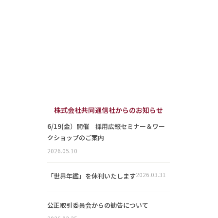
株式会社共同通信社からのお知らせ
6/19(金）開催 採用広報セミナー＆ワー
クショップのご案内
2026.05.10
2026.03.31
「世界年鑑」を休刊いたします
公正取引委員会からの勧告について