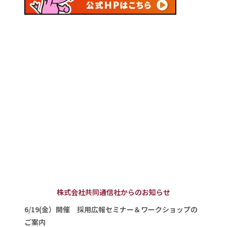
株式会社共同通信社からのお知らせ
6/19(金）開催 採用広報セミナー＆ワークショップの
ご案内