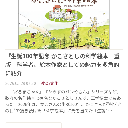
『生誕100年記念 かこさとしの科学絵本』重
版 科学者、絵本作家としての魅力を多角的
に紹介
2026.05.29 07:30
教育/文化
『だるまちゃん』『からすのパンやさん』シリーズなど、
数々の名作絵本で有名なかこさとしさんは、工学博士でもあ
った。2026年は、かこさんの生誕100年。かこさんが“科学者
の目”で描き続けた「科学絵本」に光を当てた『生誕1…