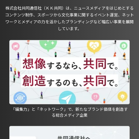
株式会社共同通信社（ＫＫ共同）は、ニュースメディアをはじめとする
コンテンツ制作、スポーツから文化事業に関するイベント運営、ネット
ワークとメディアの力を活かしたブランディングなど幅広い事業を展開
しています。
「編集力」と「ネットワーク」で、新たなブランド価値を創造す
る総合メディア企業