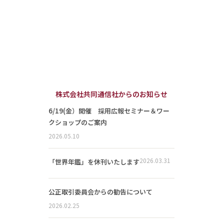
株式会社共同通信社からのお知らせ
6/19(金）開催 採用広報セミナー＆ワー
クショップのご案内
2026.05.10
2026.03.31
「世界年鑑」を休刊いたします
公正取引委員会からの勧告について
2026.02.25