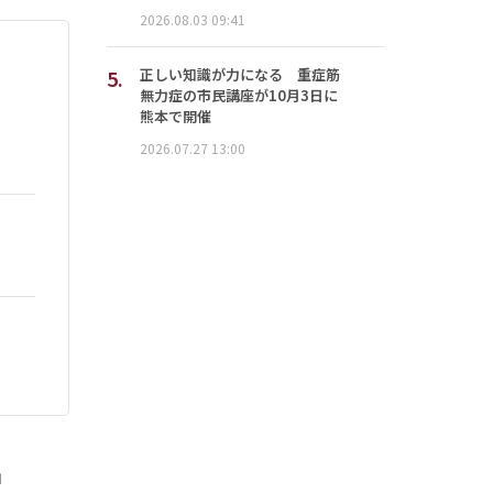
2026.08.03 09:41
5.
正しい知識が力になる 重症筋
無力症の市民講座が10月3日に
熊本で開催
2026.07.27 13:00
」