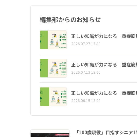
編集部からのお知らせ
正しい知識が力になる 重症筋
2026.07.27 13:00
正しい知識が力になる 重症筋
2026.07.13 13:00
正しい知識が力になる 重症筋
2026.06.15 13:00
「100歳現役」目指すシニア