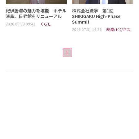
紀伊勝浦の魅力を堪能 ホテル
株式会社識学 第1回
浦島、日昇館をリニューアル
SHIKIGAKU High-Phase
Summit
2026.08.03 09:41
くらし
2026.07.31 16:56
経済/ビジネス
1