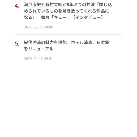
4.
瀬戸康史と有村架純が9年ぶりの共演「閉じ込
められているものを解き放ってくれる作品に
なる」 舞台「キュー」【インタビュー】
2026.07.31 08:00
5.
紀伊勝浦の魅力を堪能 ホテル浦島、日昇館
をリニューアル
2026.08.03 09:41