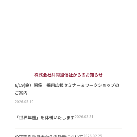
株式会社共同通信社からのお知らせ
6/19(金）開催 採用広報セミナー＆ワークショップの
ご案内
2026.05.10
2026.03.31
「世界年鑑」を休刊いたします
2026.02.25
公正取引委員会からの勧告について