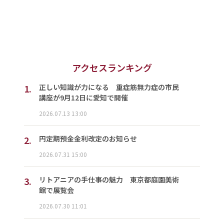
アクセスランキング
1.
正しい知識が力になる 重症筋無力症の市民
講座が9月12日に愛知で開催
2026.07.13 13:00
2.
円定期預金金利改定のお知らせ
2026.07.31 15:00
3.
リトアニアの手仕事の魅力 東京都庭園美術
館で展覧会
2026.07.30 11:01