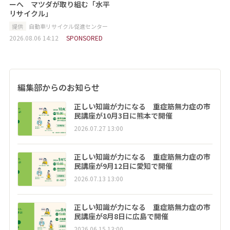
ーへ マツダが取り組む「水平
リサイクル」
提供
自動車リサイクル促進センター
2026.08.06 14:12
SPONSORED
編集部からのお知らせ
正しい知識が力になる 重症筋無力症の市
民講座が10月3日に熊本で開催
2026.07.27 13:00
正しい知識が力になる 重症筋無力症の市
民講座が9月12日に愛知で開催
2026.07.13 13:00
正しい知識が力になる 重症筋無力症の市
民講座が8月8日に広島で開催
2026.06.15 13:00