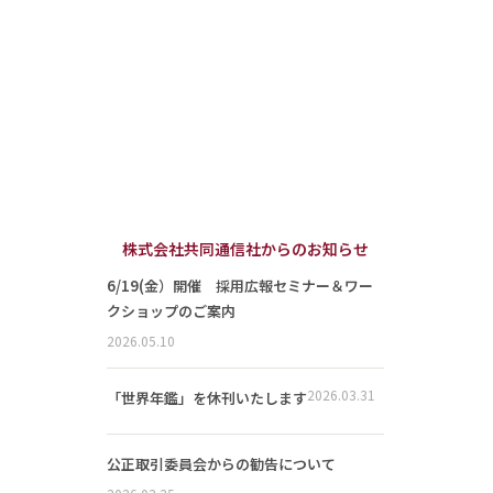
株式会社共同通信社からのお知らせ
6/19(金）開催 採用広報セミナー＆ワー
クショップのご案内
2026.05.10
2026.03.31
「世界年鑑」を休刊いたします
公正取引委員会からの勧告について