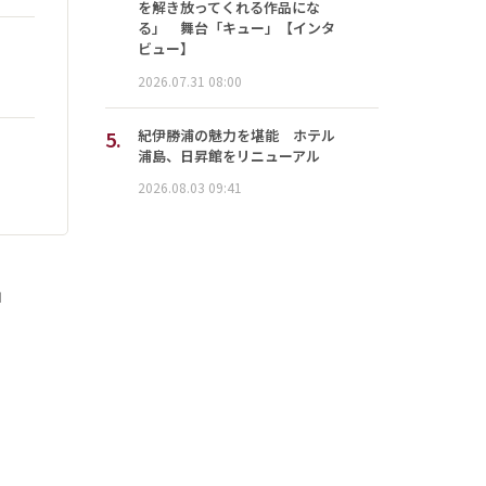
を解き放ってくれる作品にな
る」 舞台「キュー」【インタ
ビュー】
2026.07.31 08:00
5.
紀伊勝浦の魅力を堪能 ホテル
浦島、日昇館をリニューアル
2026.08.03 09:41
」