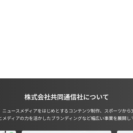
株式会社共同通信社について
、ニュースメディアをはじめとするコンテンツ制作、スポーツから
とメディアの力を活かしたブランディングなど幅広い事業を展開し