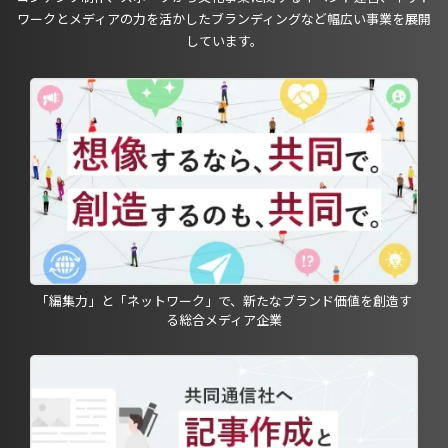
ワークとメディアの力を活かしたブランディングなど幅広い事業を展開
しています。
「編集力」と「ネットワーク」で、新たなブランド価値を創造す
る総合メディア企業