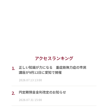
アクセスランキング
1.
正しい知識が力になる 重症筋無力症の市民
講座が9月12日に愛知で開催
2026.07.13 13:00
2.
円定期預金金利改定のお知らせ
2026.07.31 15:00