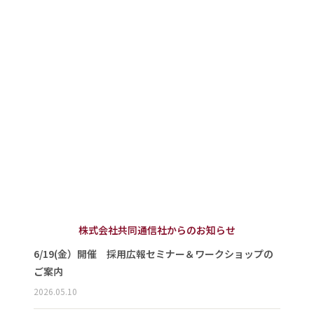
株式会社共同通信社からのお知らせ
6/19(金）開催 採用広報セミナー＆ワークショップの
ご案内
2026.05.10