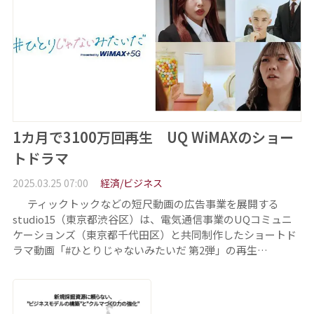
1カ月で3100万回再生 UQ WiMAXのショー
トドラマ
2025.03.25 07:00
経済/ビジネス
ティックトックなどの短尺動画の広告事業を展開する
studio15（東京都渋谷区）は、電気通信事業のUQコミュニ
ケーションズ（東京都千代田区）と共同制作したショートド
ラマ動画「#ひとりじゃないみたいだ 第2弾」の再生…