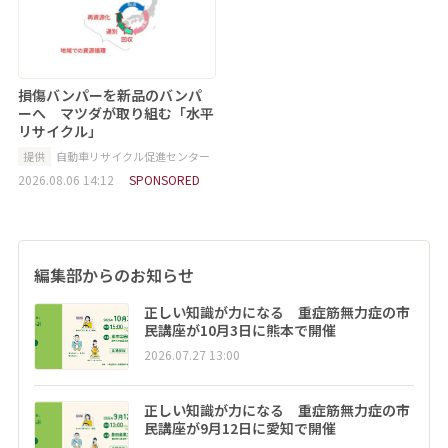
損傷バンパーを新品のバンパ
ーへ マツダが取り組む「水平
リサイクル」
提供
自動車リサイクル促進センター
2026.08.06 14:12
SPONSORED
編集部からのお知らせ
正しい知識が力になる 重症筋無力症の市
民講座が10月3日に熊本で開催
2026.07.27 13:00
正しい知識が力になる 重症筋無力症の市
民講座が9月12日に愛知で開催