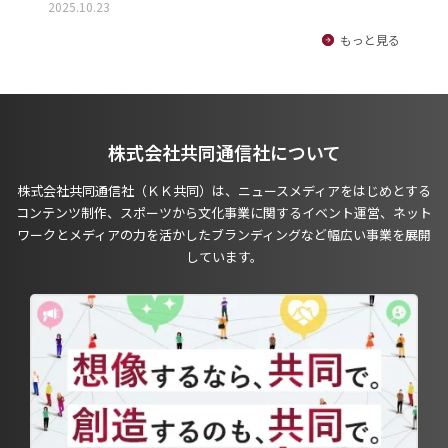
2025.10.23
もっと見る
株式会社共同通信社について
株式会社共同通信社（ＫＫ共同）は、ニュースメディアをはじめとする
コンテンツ制作、スポーツから文化事業に関するイベント運営、ネット
ワークとメディアの力を活かしたブランディングなど幅広い事業を展開
しています。