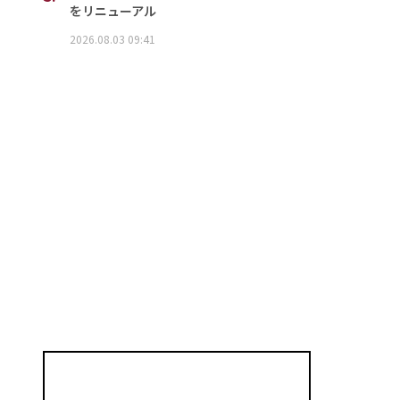
をリニューアル
2026.08.03 09:41