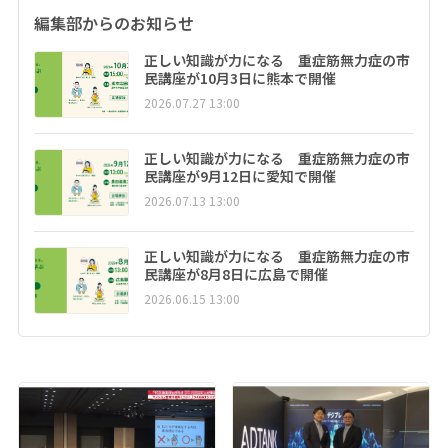
編集部からのお知らせ
正しい知識が力になる 重症筋無力症の市
民講座が10月3日に熊本で開催
2026.07.27 13:00
正しい知識が力になる 重症筋無力症の市
民講座が9月12日に愛知で開催
2026.07.13 13:00
正しい知識が力になる 重症筋無力症の市
民講座が8月8日に広島で開催
2026.06.15 13:00