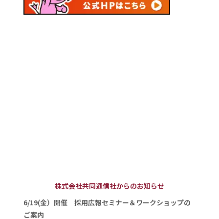
株式会社共同通信社からのお知らせ
6/19(金）開催 採用広報セミナー＆ワークショップの
ご案内