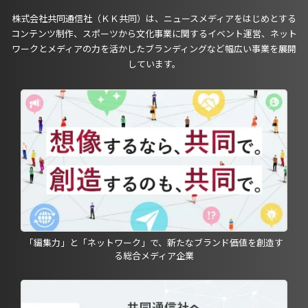
株式会社共同通信社（ＫＫ共同）は、ニュースメディアをはじめとする
コンテンツ制作、スポーツから文化事業に関するイベント運営、ネット
ワークとメディアの力を活かしたブランディングなど幅広い事業を展開
しています。
「編集力」と「ネットワーク」で、新たなブランド価値を創造す
る総合メディア企業