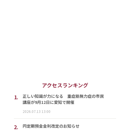
アクセスランキング
1.
正しい知識が力になる 重症筋無力症の市民
講座が9月12日に愛知で開催
2026.07.13 13:00
2.
円定期預金金利改定のお知らせ