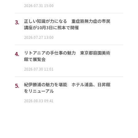
2026.07.31 15:00
3.
正しい知識が力になる 重症筋無力症の市民
講座が10月3日に熊本で開催
2026.07.27 13:00
4.
リトアニアの手仕事の魅力 東京都庭園美術
館で展覧会
2026.07.30 11:01
5.
紀伊勝浦の魅力を堪能 ホテル浦島、日昇館
をリニューアル
2026.08.03 09:41