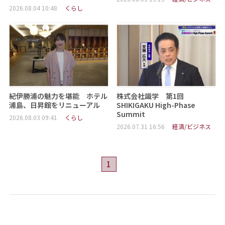
2026.08.04 10:48
くらし
紀伊勝浦の魅力を堪能 ホテル
株式会社識学 第1回
浦島、日昇館をリニューアル
SHIKIGAKU High-Phase
Summit
2026.08.03 09:41
くらし
2026.07.31 16:56
経済/ビジネス
1