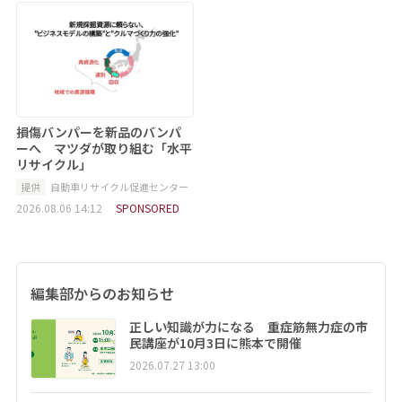
損傷バンパーを新品のバンパ
ーへ マツダが取り組む「水平
リサイクル」
提供
自動車リサイクル促進センター
2026.08.06 14:12
SPONSORED
編集部からのお知らせ
正しい知識が力になる 重症筋無力症の市
民講座が10月3日に熊本で開催
2026.07.27 13:00