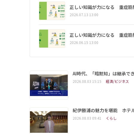
正しい知識が力になる 重症筋
2026.07.13 13:00
正しい知識が力になる 重症筋
2026.06.15 13:00
AI時代、「暗黙知」は継承で
2026.08.03 15:15
経済/ビジネス
紀伊勝浦の魅力を堪能 ホテ
2026.08.03 09:41
くらし