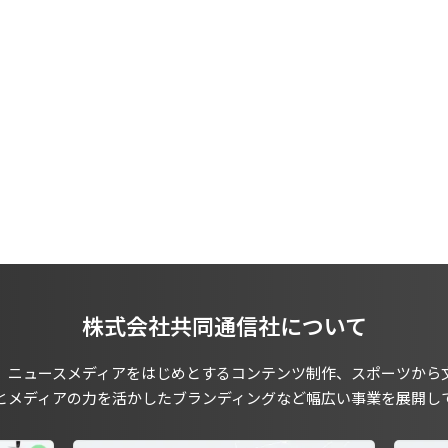
株式会社共同通信社について
、ニュースメディアをはじめとするコンテンツ制作、スポーツから
とメディアの力を活かしたブランディングなど幅広い事業を展開し