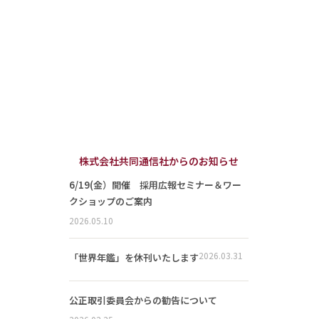
株式会社共同通信社からのお知らせ
6/19(金）開催 採用広報セミナー＆ワー
クショップのご案内
2026.05.10
2026.03.31
「世界年鑑」を休刊いたします
公正取引委員会からの勧告について