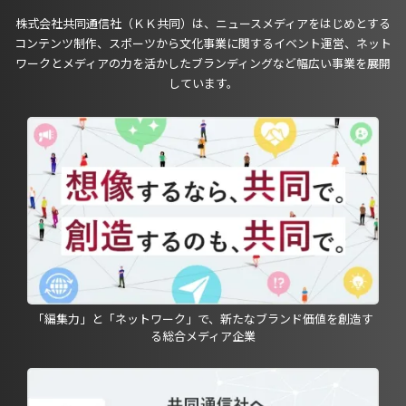
株式会社共同通信社（ＫＫ共同）は、ニュースメディアをはじめとする
コンテンツ制作、スポーツから文化事業に関するイベント運営、ネット
ワークとメディアの力を活かしたブランディングなど幅広い事業を展開
しています。
「編集力」と「ネットワーク」で、新たなブランド価値を創造す
る総合メディア企業