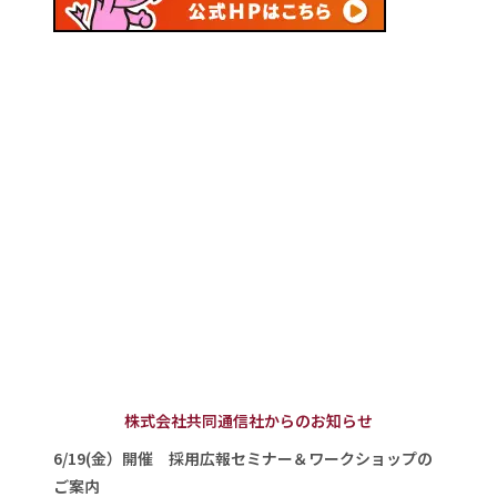
株式会社共同通信社からのお知らせ
6/19(金）開催 採用広報セミナー＆ワークショップの
ご案内