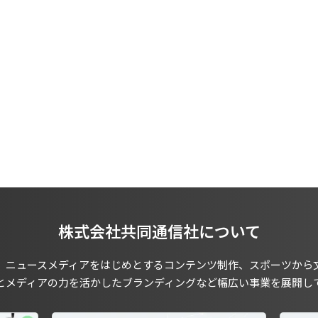
株式会社共同通信社について
、ニュースメディアをはじめとするコンテンツ制作、スポーツから
とメディアの力を活かしたブランディングなど幅広い事業を展開し