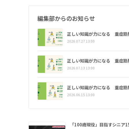
編集部からのお知らせ
正しい知識が力になる 重症筋
2026.07.27 13:00
正しい知識が力になる 重症筋
2026.07.13 13:00
正しい知識が力になる 重症筋
2026.06.15 13:00
「100歳現役」目指すシニア