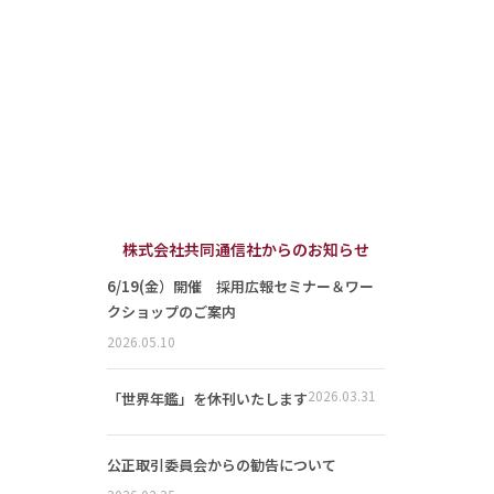
株式会社共同通信社からのお知らせ
6/19(金）開催 採用広報セミナー＆ワー
クショップのご案内
2026.05.10
2026.03.31
「世界年鑑」を休刊いたします
公正取引委員会からの勧告について