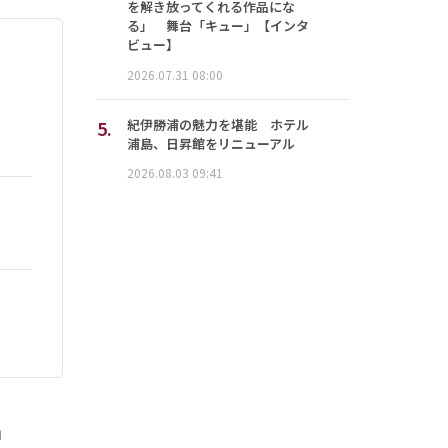
を解き放ってくれる作品にな
る」 舞台「キュー」【インタ
ビュー】
2026.07.31 08:00
5.
紀伊勝浦の魅力を堪能 ホテル
浦島、日昇館をリニューアル
2026.08.03 09:41
」