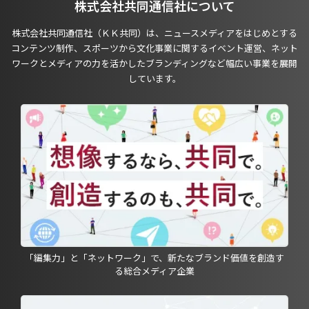
株式会社共同通信社について
株式会社共同通信社（ＫＫ共同）は、ニュースメディアをはじめとする
コンテンツ制作、スポーツから文化事業に関するイベント運営、ネット
ワークとメディアの力を活かしたブランディングなど幅広い事業を展開
しています。
「編集力」と「ネットワーク」で、新たなブランド価値を創造す
る総合メディア企業