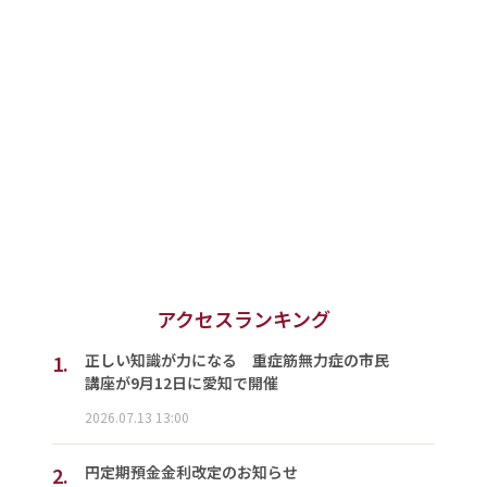
アクセスランキング
1.
正しい知識が力になる 重症筋無力症の市民
講座が9月12日に愛知で開催
2026.07.13 13:00
2.
円定期預金金利改定のお知らせ