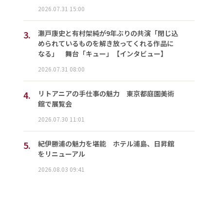
2026.07.31 15:00
3.
瀬戸康史と有村架純が9年ぶりの共演「閉じ込
められているものを解き放ってくれる作品に
なる」 舞台「キュー」【インタビュー】
2026.07.31 08:00
4.
リトアニアの手仕事の魅力 東京都庭園美術
館で展覧会
2026.07.30 11:01
5.
紀伊勝浦の魅力を堪能 ホテル浦島、日昇館
をリニューアル
2026.08.03 09:41