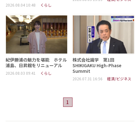
2026.08.04 10:48
くらし
紀伊勝浦の魅力を堪能 ホテル
株式会社識学 第1回
浦島、日昇館をリニューアル
SHIKIGAKU High-Phase
Summit
2026.08.03 09:41
くらし
2026.07.31 16:56
経済/ビジネス
1