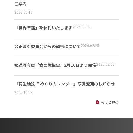
ご案内
2026.05.10
2026.03.31
「世界年鑑」を休刊いたします
2026.02.25
公正取引委員会からの勧告について
2026.02.03
報道写真展「食の戦後史」2月10日より開催
「羽生結弦 日めくりカレンダー」写真変更のお知らせ
2025.10.23
もっと見る