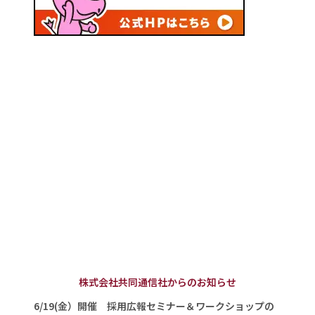
株式会社共同通信社からのお知らせ
6/19(金）開催 採用広報セミナー＆ワークショップの