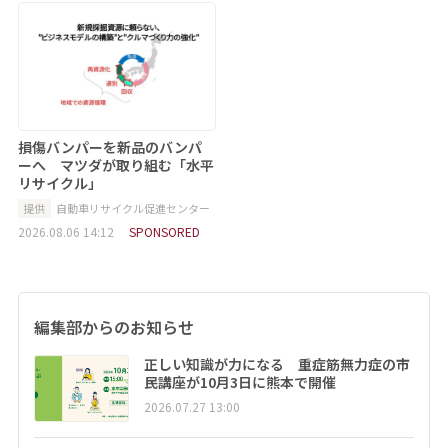
損傷バンパーを新品のバンパ
ーへ マツダが取り組む「水平
リサイクル」
提供
自動車リサイクル促進センター
2026.08.06 14:12
SPONSORED
編集部からのお知らせ
正しい知識が力になる 重症筋無力症の市
民講座が10月3日に熊本で開催
2026.07.27 13:00