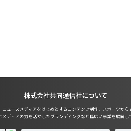
株式会社共同通信社について
、ニュースメディアをはじめとするコンテンツ制作、スポーツから
とメディアの力を活かしたブランディングなど幅広い事業を展開し