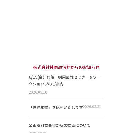
株式会社共同通信社からのお知らせ
6/19(金）開催 採用広報セミナー＆ワー
クショップのご案内
2026.05.10
2026.03.31
「世界年鑑」を休刊いたします
公正取引委員会からの勧告について