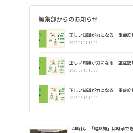
編集部からのお知らせ
正しい知識が力になる 重症筋
2026.07.27 13:00
正しい知識が力になる 重症筋
2026.07.13 13:00
正しい知識が力になる 重症筋
2026.06.15 13:00
AI時代、「暗黙知」は継承で