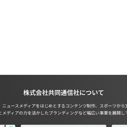
株式会社共同通信社について
、ニュースメディアをはじめとするコンテンツ制作、スポーツから
とメディアの力を活かしたブランディングなど幅広い事業を展開し