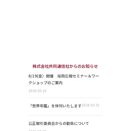
株式会社共同通信社からのお知らせ
6/19(金）開催 採用広報セミナー＆ワー
クショップのご案内
2026.05.10
2026.03.31
「世界年鑑」を休刊いたします
公正取引委員会からの勧告について