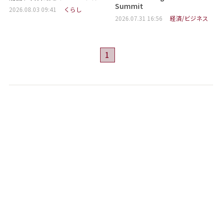
Summit
2026.08.03 09:41
くらし
2026.07.31 16:56
経済/ビジネス
1