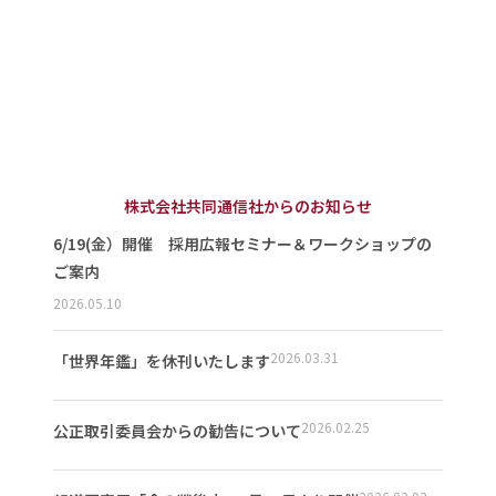
株式会社共同通信社からのお知らせ
6/19(金）開催 採用広報セミナー＆ワークショップの
ご案内
2026.05.10
2026.03.31
「世界年鑑」を休刊いたします
2026.02.25
公正取引委員会からの勧告について