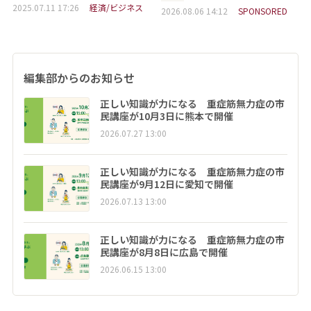
2025.07.11 17:26
経済/ビジネス
2026.08.06 14:12
SPONSORED
編集部からのお知らせ
正しい知識が力になる 重症筋無力症の市
民講座が10月3日に熊本で開催
2026.07.27 13:00
正しい知識が力になる 重症筋無力症の市
民講座が9月12日に愛知で開催
2026.07.13 13:00
正しい知識が力になる 重症筋無力症の市
民講座が8月8日に広島で開催
2026.06.15 13:00