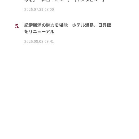
2026.07.31 08:00
5.
紀伊勝浦の魅力を堪能 ホテル浦島、日昇館
をリニューアル
2026.08.03 09:41