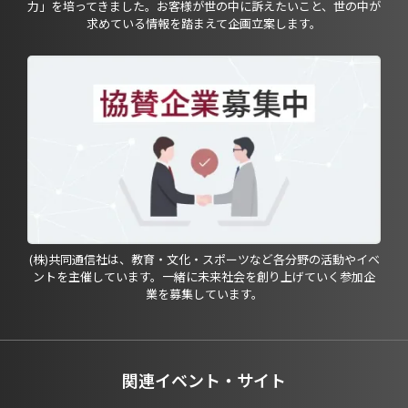
力」を培ってきました。お客様が世の中に訴えたいこと、世の中が
求めている情報を踏まえて企画立案します。
(株)共同通信社は、教育・文化・スポーツなど各分野の活動やイベ
ントを主催しています。一緒に未来社会を創り上げていく参加企
業を募集しています。
関連イベント・サイト