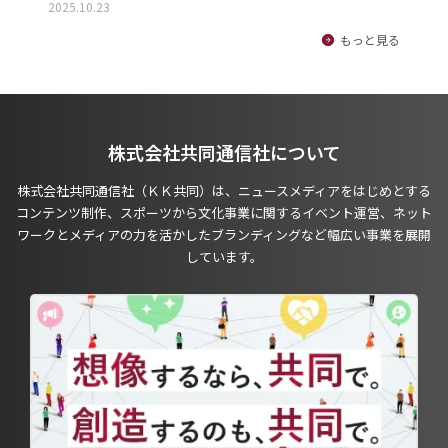
2025.10.23
もっと見る
株式会社共同通信社について
株式会社共同通信社（ＫＫ共同）は、ニュースメディアをはじめとする
コンテンツ制作、スポーツから文化事業に関するイベント運営、ネット
ワークとメディアの力を活かしたブランディングなど幅広い事業を展開
しています。