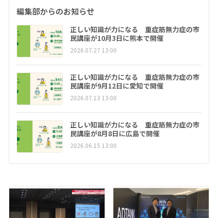
編集部からのお知らせ
正しい知識が力になる 重症筋無力症の市
民講座が10月3日に熊本で開催
2026.07.27 13:00
正しい知識が力になる 重症筋無力症の市
民講座が9月12日に愛知で開催
2026.07.13 13:00
正しい知識が力になる 重症筋無力症の市
民講座が8月8日に広島で開催
2026.06.15 13:00