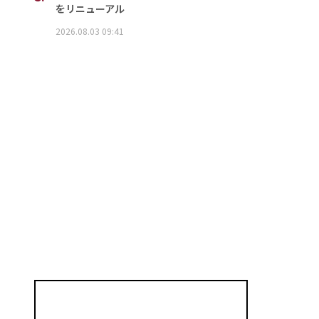
をリニューアル
2026.08.03 09:41