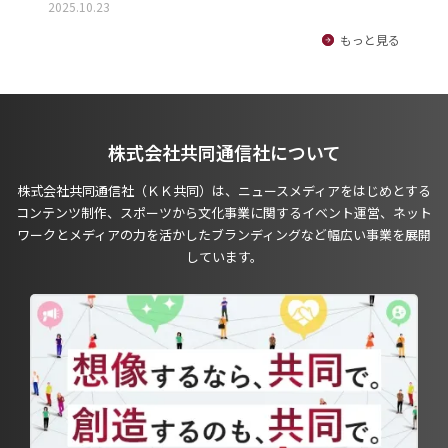
2025.10.23
もっと見る
株式会社共同通信社について
株式会社共同通信社（ＫＫ共同）は、ニュースメディアをはじめとする
コンテンツ制作、スポーツから文化事業に関するイベント運営、ネット
ワークとメディアの力を活かしたブランディングなど幅広い事業を展開
しています。