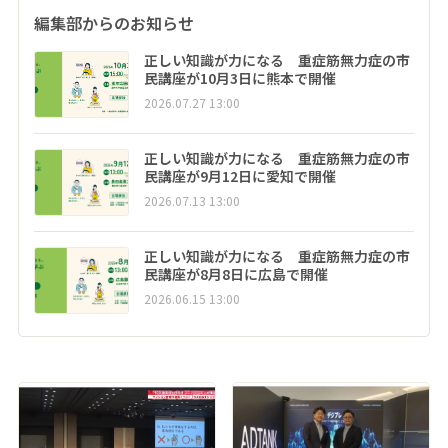
編集部からのお知らせ
正しい知識が力になる 重症筋無力症の市
民講座が10月3日に熊本で開催
2026.07.27 13:00
正しい知識が力になる 重症筋無力症の市
民講座が9月12日に愛知で開催
2026.07.13 13:00
正しい知識が力になる 重症筋無力症の市
民講座が8月8日に広島で開催
2026.06.15 13:00