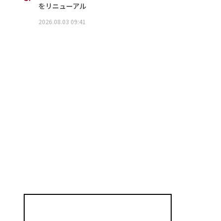
をリニューアル
2026.08.03 09:41