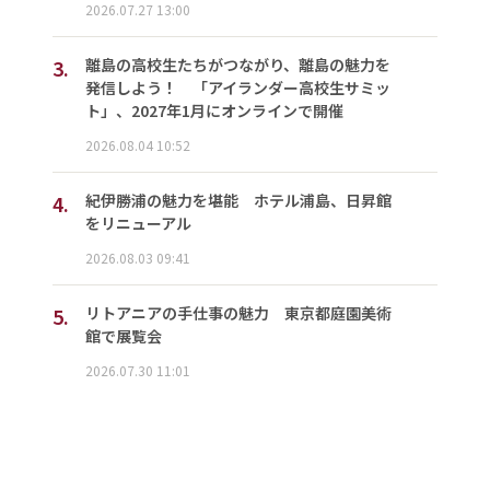
2026.07.27 13:00
3.
離島の高校生たちがつながり、離島の魅力を
発信しよう！ 「アイランダー高校生サミッ
ト」、2027年1月にオンラインで開催
2026.08.04 10:52
4.
紀伊勝浦の魅力を堪能 ホテル浦島、日昇館
をリニューアル
2026.08.03 09:41
5.
リトアニアの手仕事の魅力 東京都庭園美術
館で展覧会
2026.07.30 11:01