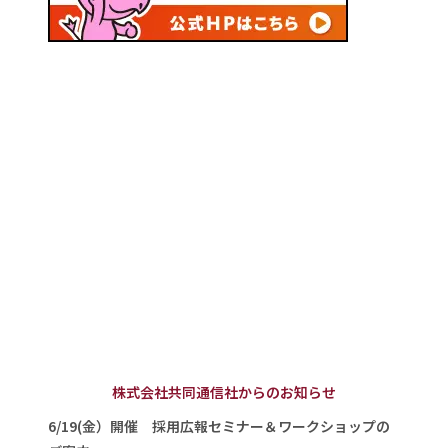
株式会社共同通信社からのお知らせ
6/19(金）開催 採用広報セミナー＆ワークショップの