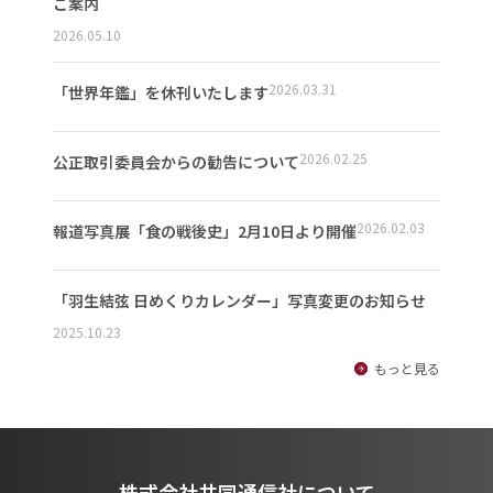
ご案内
2026.05.10
2026.03.31
「世界年鑑」を休刊いたします
2026.02.25
公正取引委員会からの勧告について
2026.02.03
報道写真展「食の戦後史」2月10日より開催
「羽生結弦 日めくりカレンダー」写真変更のお知らせ
2025.10.23
もっと見る
株式会社共同通信社について