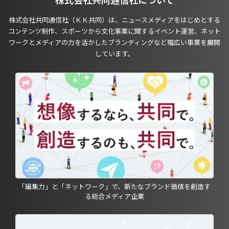
株式会社共同通信社（ＫＫ共同）は、ニュースメディアをはじめとする
コンテンツ制作、スポーツから文化事業に関するイベント運営、ネット
ワークとメディアの力を活かしたブランディングなど幅広い事業を展開
しています。
「編集力」と「ネットワーク」で、新たなブランド価値を創造す
る総合メディア企業