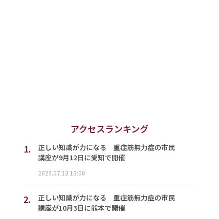
アクセスランキング
1.
正しい知識が力になる 重症筋無力症の市民
講座が9月12日に愛知で開催
2026.07.13 13:00
2.
正しい知識が力になる 重症筋無力症の市民
講座が10月3日に熊本で開催