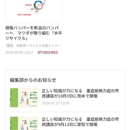
損傷バンパーを新品のバンパ
ーへ マツダが取り組む「水平
リサイクル」
提供
自動車リサイクル促進センター
2026.08.06 14:12
SPONSORED
編集部からのお知らせ
正しい知識が力になる 重症筋無力症の市
民講座が10月3日に熊本で開催
2026.07.27 13:00
正しい知識が力になる 重症筋無力症の市
民講座が9月12日に愛知で開催