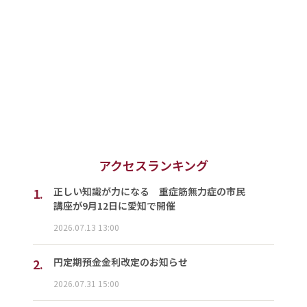
アクセスランキング
1.
正しい知識が力になる 重症筋無力症の市民
講座が9月12日に愛知で開催
2026.07.13 13:00
2.
円定期預金金利改定のお知らせ
2026.07.31 15:00