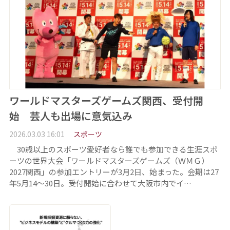
ワールドマスターズゲームズ関西、受付開
始 芸人も出場に意気込み
2026.03.03 16:01
スポーツ
30歳以上のスポーツ愛好者なら誰でも参加できる生涯スポ
ーツの世界大会「ワールドマスターズゲームズ（ＷＭＧ）
2027関西」の参加エントリーが3月2日、始まった。会期は27
年5月14～30日。受付開始に合わせて大阪市内でイ…