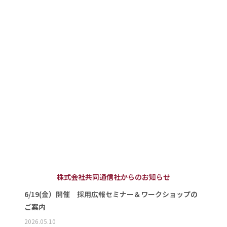
株式会社共同通信社からのお知らせ
6/19(金）開催 採用広報セミナー＆ワークショップの
ご案内
2026.05.10